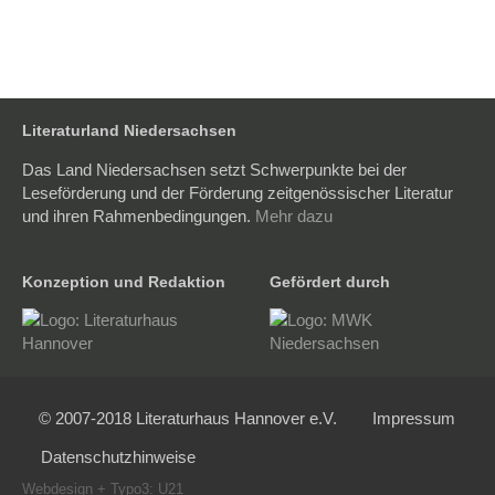
Literaturland Niedersachsen
Das Land Niedersachsen setzt Schwerpunkte bei der
Leseförderung und der Förderung zeitgenössischer Literatur
und ihren Rahmenbedingungen.
Mehr dazu
Konzeption und Redaktion
Gefördert durch
© 2007-2018 Literaturhaus Hannover e.V.
Impressum
Datenschutzhinweise
Webdesign
+
Typo3
:
U21