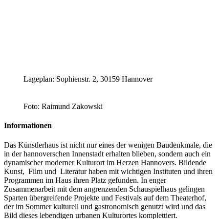
Lageplan: Sophienstr. 2, 30159 Hannover
Foto: Raimund Zakowski
Informationen
Das Künstlerhaus ist nicht nur eines der wenigen Baudenkmale, die
in der hannoverschen Innenstadt erhalten blieben, sondern auch ein
dynamischer moderner Kulturort im Herzen Hannovers. Bildende
Kunst, Film und Literatur haben mit wichtigen Instituten und ihren
Programmen im Haus ihren Platz gefunden. In enger
Zusammenarbeit mit dem angrenzenden Schauspielhaus gelingen
Sparten übergreifende Projekte und Festivals auf dem Theaterhof,
der im Sommer kulturell und gastronomisch genutzt wird und das
Bild dieses lebendigen urbanen Kulturortes komplettiert.