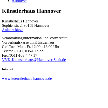
Hannover
Künstlerhaus Hannover
Künstlerhaus Hannover
Sophienstr. 2, 30159 Hannover
Anfahrtskizze
Veranstaltungsinformation und Vorverkauf:
Vorverkaufskasse im Künstlerhaus
Geöffnet: Mo. - Fr. 12:00 - 18:00 Uhr
Telefon:(0511)168-4 12 22
Fax:(0511)168-4 47 17
VVK-Kuenstlerhaus@Hannover-Stadt.de
Internet
www.kuenstlerhaus-hannover.de