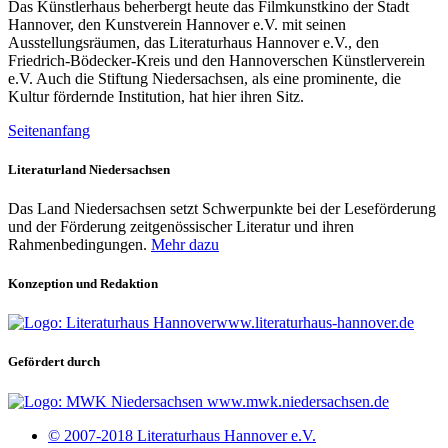
Das Künstlerhaus beherbergt heute das Filmkunstkino der Stadt
Hannover, den Kunstverein Hannover e.V. mit seinen
Ausstellungsräumen, das Literaturhaus Hannover e.V., den
Friedrich-Bödecker-Kreis und den Hannoverschen Künstlerverein
e.V. Auch die Stiftung Niedersachsen, als eine prominente, die
Kultur fördernde Institution, hat hier ihren Sitz.
Seitenanfang
Literaturland Niedersachsen
Das Land Niedersachsen setzt Schwerpunkte bei der Leseförderung
und der Förderung zeitgenössischer Literatur und ihren
Rahmenbedingungen.
Mehr dazu
Konzeption und Redaktion
www.literaturhaus-hannover.de
Gefördert durch
www.mwk.niedersachsen.de
© 2007-2018 Literaturhaus Hannover e.V.