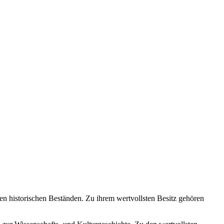
n historischen Beständen. Zu ihrem wertvollsten Besitz gehören