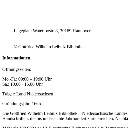
Lageplan: Waterloostr. 8, 30169 Hannover
© Gottfried Wilhelm Leibniz Bibliothek
Informationen
Öffnungszeiten:
Mo.-Fr.: 09:00 – 19:00 Uhr
Sa.: 10.00 - 15.00 Uhr
Träger: Land Niedersachsen
Gründungsjahr: 1665
Die Gottfried Wilhelm Leibniz Bibliothek – Niedersächsische Landes
Handschriften, die bis in das achte Jahr­hundert zurückreichen, Nac