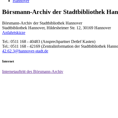
Hannover
Börsmann-Archiv der Stadtbibliothek Ha
Börsmann-Archiv der Stadtbibliothek Hannover
Stadtbibliothek Hannover, Hildesheimer Str. 12, 30169 Hannover
Anfahrtskizze
Tel.: 0511 168 - 40483 (Ansprechpartner Detlef Kasten)
Tel.: 0511 168 - 42169 (Zentralinformation der Stadtbibliothek Hann
42.62.3@hannover-stadt.de
Internet
Internetauftritt des Börsmann-Archiv