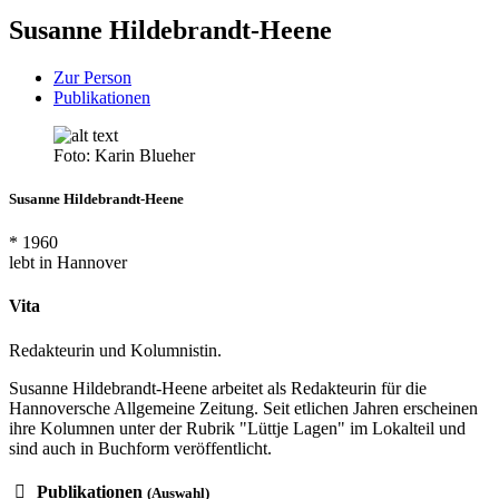
Susanne Hildebrandt-Heene
Zur Person
Publikationen
Foto: Karin Blueher
Susanne Hildebrandt-Heene
* 1960
lebt in Hannover
Vita
Redakteurin und Kolumnistin.
Susanne Hildebrandt-Heene arbeitet als Redakteurin für die
Hannoversche Allgemeine Zeitung. Seit etlichen Jahren erscheinen
ihre Kolumnen unter der Rubrik "Lüttje Lagen" im Lokalteil und
sind auch in Buchform veröffentlicht.
Publikationen
(Auswahl)