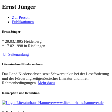
Ernst Jünger
Zur Person
Publikationen
Ernst Jünger
* 29.03.1895 Heidelberg
† 17.02.1998 in Riedlingen
Seitenanfang
Literaturland Niedersachsen
Das Land Niedersachsen setzt Schwerpunkte bei der Leseförderung
und der Förderung zeitgenössischer Literatur und ihren
Rahmenbedingungen.
Mehr dazu
Konzeption und Redaktion
www.literaturhaus-hannover.de