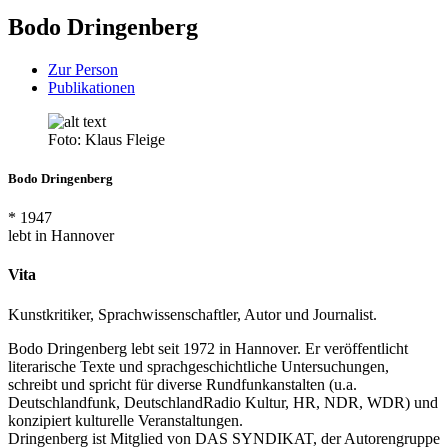
Bodo Dringenberg
Zur Person
Publikationen
Foto: Klaus Fleige
Bodo Dringenberg
* 1947
lebt in Hannover
Vita
Kunstkritiker, Sprachwissenschaftler, Autor und Journalist.
Bodo Dringenberg lebt seit 1972 in Hannover. Er veröffentlicht
literarische Texte und sprachgeschichtliche Untersuchungen,
schreibt und spricht für diverse Rundfunkanstalten (u.a.
Deutschlandfunk, DeutschlandRadio Kultur, HR, NDR, WDR) und
konzipiert kulturelle Veranstaltungen.
Dringenberg ist Mitglied von DAS SYNDIKAT, der Autorengruppe